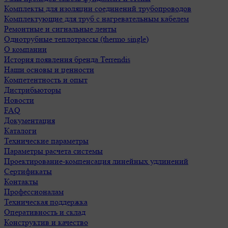
Комплекты для изоляции соединений трубопроводов
Комплектующие для труб с нагревательным кабелем
Ремонтные и сигнальные ленты
Однотрубные теплотрассы (thermo single)
О компании
История появления бренда Terrendis
Наши основы и ценности
Компетентность и опыт
Дистрибьюторы
Новости
FAQ
Документация
Каталоги
Технические параметры
Параметры расчета системы
Проектирование-компенсация линейных удлинений
Сертификаты
Контакты
Профессионалам
Техническая поддержка
Оперативность и склад
Конструктив и качество