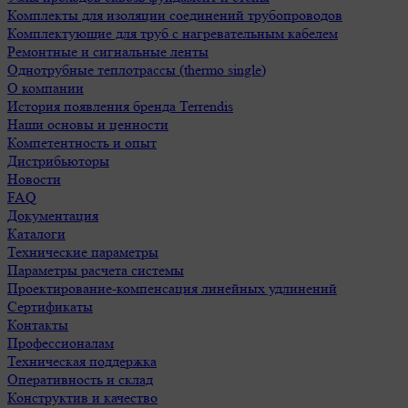
Комплекты для изоляции соединений трубопроводов
Комплектующие для труб с нагревательным кабелем
Ремонтные и сигнальные ленты
Однотрубные теплотрассы (thermo single)
О компании
История появления бренда Terrendis
Наши основы и ценности
Компетентность и опыт
Дистрибьюторы
Новости
FAQ
Документация
Каталоги
Технические параметры
Параметры расчета системы
Проектирование-компенсация линейных удлинений
Сертификаты
Контакты
Профессионалам
Техническая поддержка
Оперативность и склад
Конструктив и качество