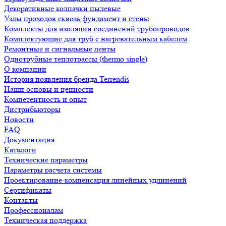
Декоративные колпачки пылевые
Узлы проходов сквозь фундамент и стены
Комплекты для изоляции соединений трубопроводов
Комплектующие для труб с нагревательным кабелем
Ремонтные и сигнальные ленты
Однотрубные теплотрассы (thermo single)
О компании
История появления бренда Terrendis
Наши основы и ценности
Компетентность и опыт
Дистрибьюторы
Новости
FAQ
Документация
Каталоги
Технические параметры
Параметры расчета системы
Проектирование-компенсация линейных удлинений
Сертификаты
Контакты
Профессионалам
Техническая поддержка