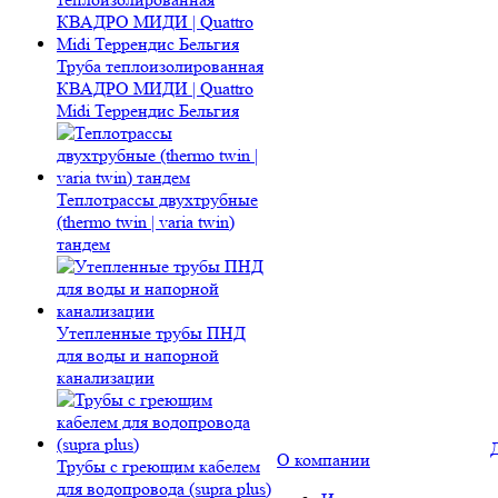
Труба теплоизолированная
КВАДРО МИДИ | Quattro
Midi Террендис Бельгия
Теплотрассы двухтрубные
(thermo twin | varia twin)
тандем
Утепленные трубы ПНД
для воды и напорной
канализации
О компании
Трубы с греющим кабелем
для водопровода (supra plus)