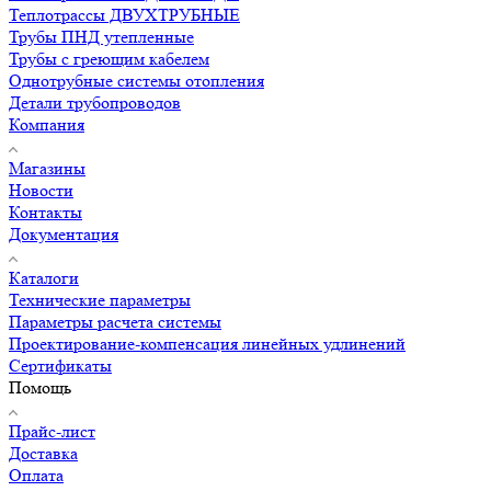
Теплотрассы ДВУХТРУБНЫЕ
Трубы ПНД утепленные
Трубы с греющим кабелем
Однотрубные системы отопления
Детали трубопроводов
Компания
Магазины
Новости
Контакты
Документация
Каталоги
Технические параметры
Параметры расчета системы
Проектирование-компенсация линейных удлинений
Сертификаты
Помощь
Прайс-лист
Доставка
Оплата