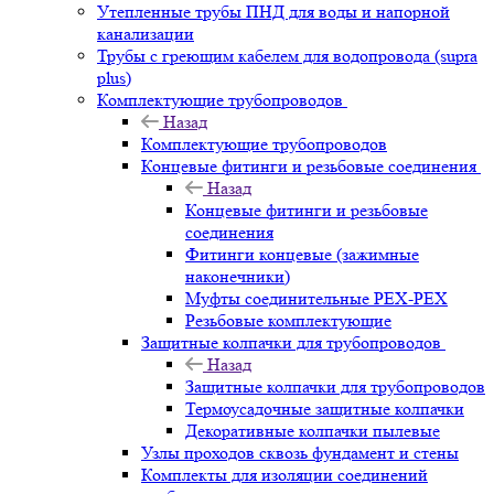
Утепленные трубы ПНД для воды и напорной
канализации
Трубы с греющим кабелем для водопровода (supra
plus)
Комплектующие трубопроводов
Назад
Комплектующие трубопроводов
Концевые фитинги и резьбовые соединения
Назад
Концевые фитинги и резьбовые
соединения
Фитинги концевые (зажимные
наконечники)
Муфты соединительные РЕХ-PEX
Резьбовые комплектующие
Защитные колпачки для трубопроводов
Назад
Защитные колпачки для трубопроводов
Термоусадочные защитные колпачки
Декоративные колпачки пылевые
Узлы проходов сквозь фундамент и стены
Комплекты для изоляции соединений