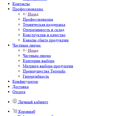
Контакты
Профессионалам
Назад
Профессионалам
Техническая поддержка
Оперативность и склад
Конструктив и качество
Каналы сбыта продукции
Частным лицам
Назад
Частным лицам
Критерии выбора
Матрица выбора продукции
Преимущества Terrendis
Гипергибкость
Конфигуратор
Доставка
Оплата
Личный кабинет
Корзина
0