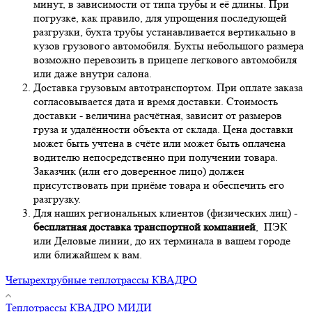
минут, в зависимости от типа трубы и её длины. При
погрузке, как правило, для упрощения последующей
разгрузки, бухта трубы устанавливается вертикально в
кузов грузового автомобиля. Бухты небольшого размера
возможно перевозить в прицепе легкового автомобиля
или даже внутри салона.
Доставка грузовым автотранспортом. При оплате заказа
согласовывается дата и время доставки. Стоимость
доставки - величина расчётная, зависит от размеров
груза и удалённости объекта от склада. Цена доставки
может быть учтена в счёте или может быть оплачена
водителю непосредственно при получении товара.
Заказчик (или его доверенное лицо) должен
присутствовать при приёме товара и обеспечить его
разгрузку.
Для наших региональных клиентов (физических лиц) -
бесплатная доставка транспортной компанией
, ПЭК
или Деловые линии, до их терминала в вашем городе
или ближайшем к вам.
Четырехтрубные теплотрассы КВАДРО
Теплотрассы КВАДРО МИДИ