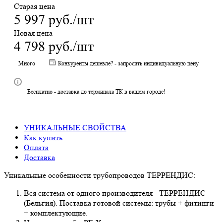
Старая цена
5 997
руб.
/шт
Новая цена
4 798
руб.
/шт
Много
Конкуренты дешевле? - запросить индивидуальную цену
Бесплатно - доставка до терминала ТК в вашем городе!
УНИКАЛЬНЫЕ СВОЙСТВА
Как купить
Оплата
Доставка
Уникальные особенности трубопроводов ТЕРРЕНДИС:
Вся система от одного производителя - ТЕРРЕНДИС
(Бельгия). Поставка готовой системы: трубы + фитинги
+ комплектующие.