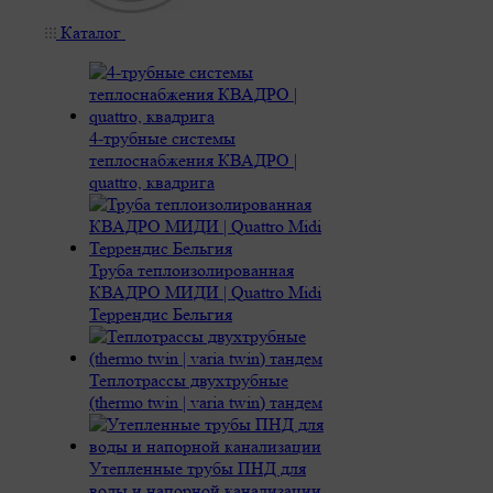
Каталог
4-трубные системы
теплоснабжения КВАДРО |
quattro, квадрига
Труба теплоизолированная
КВАДРО МИДИ | Quattro Midi
Террендис Бельгия
Теплотрассы двухтрубные
(thermo twin | varia twin) тандем
Утепленные трубы ПНД для
воды и напорной канализации