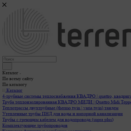
Каталог
По всему сайту
По каталогу
Каталог
4-трубные системы теплоснабжения КВАДРО | quattro, квадриг
Труба теплоизолированная КВАДРО МИДИ | Quattro Midi Терр
Теплотрассы двухтрубные (thermo twin | varia twin) тандем
Утепленные трубы ПНД для воды и напорной канализации
Трубы с греющим кабелем для водопровода (supra plus)
Комплектующие трубопроводов