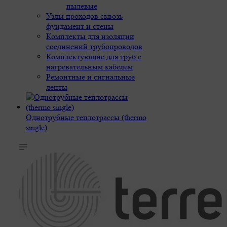
пылевые
Узлы проходов сквозь
фундамент и стены
Комплекты для изоляции
соединений трубопроводов
Комплектующие для труб с
нагревательным кабелем
Ремонтные и сигнальные
ленты
Однотрубные теплотрассы (thermo
single)