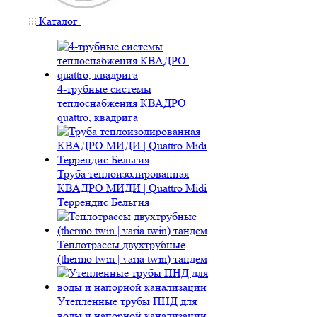
Каталог
4-трубные системы
теплоснабжения КВАДРО |
quattro, квадрига
Труба теплоизолированная
КВАДРО МИДИ | Quattro Midi
Террендис Бельгия
Теплотрассы двухтрубные
(thermo twin | varia twin) тандем
Утепленные трубы ПНД для
воды и напорной канализации