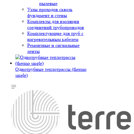
пылевые
Узлы проходов сквозь
фундамент и стены
Комплекты для изоляции
соединений трубопроводов
Комплектующие для труб с
нагревательным кабелем
Ремонтные и сигнальные
ленты
Однотрубные теплотрассы (thermo
single)