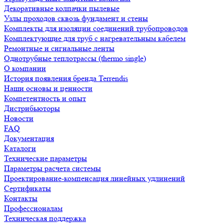
Декоративные колпачки пылевые
Узлы проходов сквозь фундамент и стены
Комплекты для изоляции соединений трубопроводов
Комплектующие для труб с нагревательным кабелем
Ремонтные и сигнальные ленты
Однотрубные теплотрассы (thermo single)
О компании
История появления бренда Terrendis
Наши основы и ценности
Компетентность и опыт
Дистрибьюторы
Новости
FAQ
Документация
Каталоги
Технические параметры
Параметры расчета системы
Проектирование-компенсация линейных удлинений
Сертификаты
Контакты
Профессионалам
Техническая поддержка