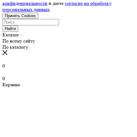
конфиденциальности
и даете
согласие на обработку
персональных данных
.
Принять Cookies
Найти
Каталог
По всему сайту
По каталогу
0
0
Корзина