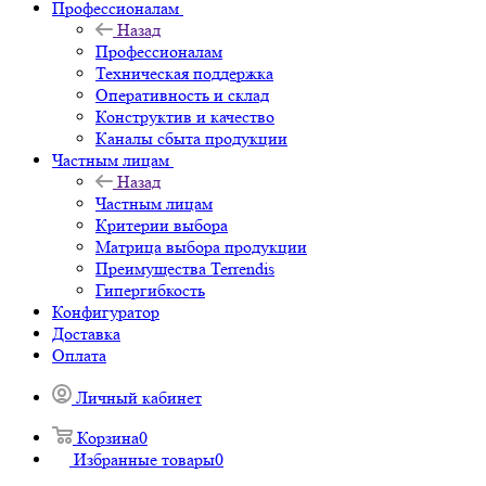
Профессионалам
Назад
Профессионалам
Техническая поддержка
Оперативность и склад
Конструктив и качество
Каналы сбыта продукции
Частным лицам
Назад
Частным лицам
Критерии выбора
Матрица выбора продукции
Преимущества Terrendis
Гипергибкость
Конфигуратор
Доставка
Оплата
Личный кабинет
Корзина
0
Избранные товары
0