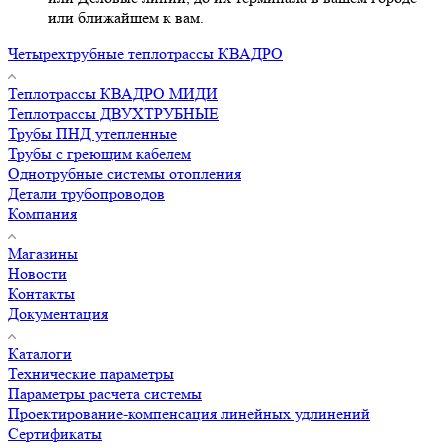
или ближайшем к вам.
Четырехтрубные теплотрассы КВАДРО
Теплотрассы КВАДРО МИДИ
Теплотрассы ДВУХТРУБНЫЕ
Трубы ПНД утепленные
Трубы с греющим кабелем
Однотрубные системы отопления
Детали трубопроводов
Компания
Магазины
Новости
Контакты
Документация
Каталоги
Технические параметры
Параметры расчета системы
Проектирование-компенсация линейных удлинений
Сертификаты