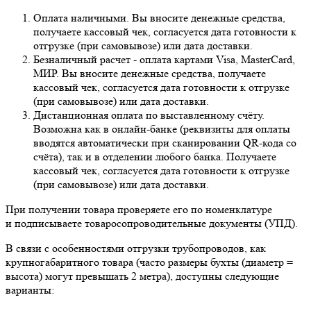
Оплата наличными. Вы вносите денежные средства,
получаете кассовый чек, согласуется дата готовности к
отгрузке (при самовывозе) или дата доставки.
Безналичный расчет - оплата картами Visa, MasterCard,
МИР. Вы вносите денежные средства, получаете
кассовый чек, согласуется дата готовности к отгрузке
(при самовывозе) или дата доставки.
Дистанционная оплата по выставленному счёту.
Возможна как в онлайн-банке (реквизиты для оплаты
вводятся автоматически при сканировании QR-кода со
счёта), так и в отделении любого банка. Получаете
кассовый чек, согласуется дата готовности к отгрузке
(при самовывозе) или дата доставки.
При получении товара проверяете его по номенклатуре
и подписываете товаросопроводительные документы (УПД).
В связи с особенностями отгрузки трубопроводов, как
крупногабаритного товара (часто размеры бухты (диаметр =
высота) могут превышать 2 метра), доступны следующие
варианты: