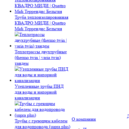
Труба теплоизолированная
КВАДРО МИДИ | Quattro
Midi Террендис Бельгия
Теплотрассы двухтрубные
(thermo twin | varia twin)
тандем
Утепленные трубы ПНД
для воды и напорной
канализации
О компании
Трубы с греющим кабелем
для водопровода (supra plus)