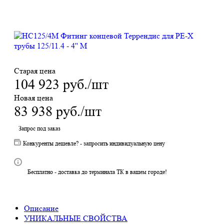
Старая цена
104 923
руб.
/шт
Новая цена
83 938
руб.
/шт
Запрос под заказ
Конкуренты дешевле? - запросить индивидуальную цену
Бесплатно - доставка до терминала ТК в вашем городе!
Описание
УНИКАЛЬНЫЕ СВОЙСТВА