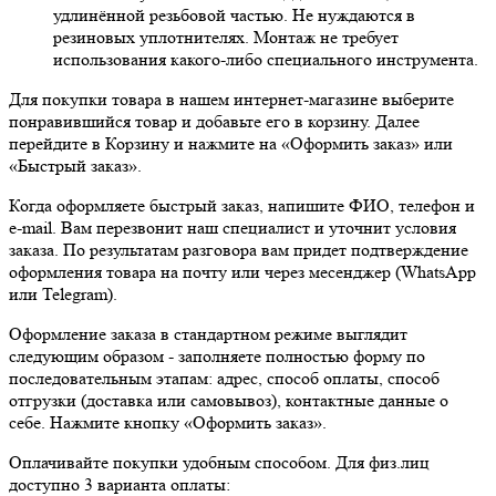
удлинённой резьбовой частью. Не нуждаются в
резиновых уплотнителях. Монтаж не требует
использования какого-либо специального инструмента.
Для покупки товара в нашем интернет-магазине выберите
понравившийся товар и добавьте его в корзину. Далее
перейдите в Корзину и нажмите на «Оформить заказ» или
«Быстрый заказ».
Когда оформляете быстрый заказ, напишите ФИО, телефон и
e-mail. Вам перезвонит наш специалист и уточнит условия
заказа. По результатам разговора вам придет подтверждение
оформления товара на почту или через месенджер (WhatsApp
или Telegram).
Оформление заказа в стандартном режиме выглядит
следующим образом - заполняете полностью форму по
последовательным этапам: адрес, способ оплаты, способ
отгрузки (доставка или самовывоз), контактные данные о
себе. Нажмите кнопку «Оформить заказ».
Оплачивайте покупки удобным способом. Для физ.лиц
доступно 3 варианта оплаты: