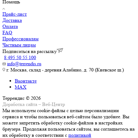
Помощь
Прайс-лист
Доставка
Оплата
FAQ
Профессионалам
Частным лицам
Подписаться на рассылку
8 495 50 55 100
info@terrendis.ru
г. Москва, склад - деревня Алабино, д. 70 (Киевское ш.)
Вконтакте
MAX
Террендис © 2026
Доработка сайта – Веб-Центр
Мы используем cookie-файлы с целью персонализации
сервиса и чтобы пользоваться веб-сайтом было удобнее. Вы
можете запретить обработку cookie-файлов в настройках
браузера. Продолжая пользоваться сайтом, вы соглашаетесь на
их обработку в соответствии с
политикой