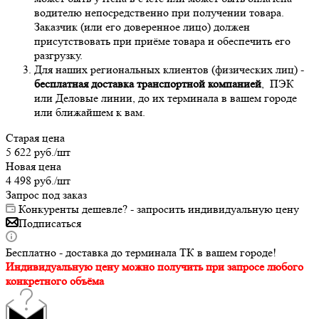
водителю непосредственно при получении товара.
Заказчик (или его доверенное лицо) должен
присутствовать при приёме товара и обеспечить его
разгрузку.
Для наших региональных клиентов (физических лиц) -
бесплатная доставка транспортной компанией
, ПЭК
или Деловые линии, до их терминала в вашем городе
или ближайшем к вам.
Старая цена
5 622
руб.
/шт
Новая цена
4 498
руб.
/шт
Запрос под заказ
Конкуренты дешевле? - запросить индивидуальную цену
Подписаться
Бесплатно - доставка до терминала ТК в вашем городе!
Индивидуальную цену можно получить при запросе любого
конкретного объёма