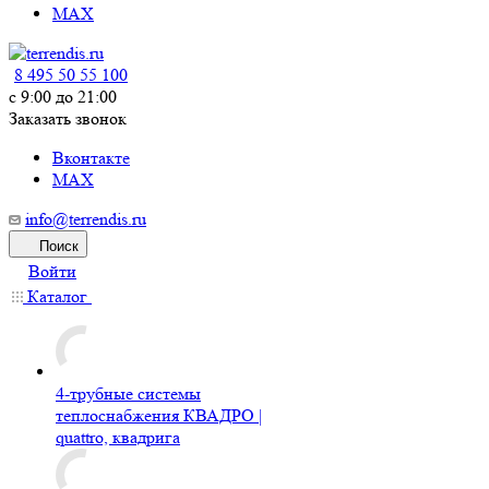
MAX
8 495 50 55 100
c 9:00 до 21:00
Заказать звонок
Вконтакте
MAX
info@terrendis.ru
Поиск
Войти
Каталог
4-трубные системы
теплоснабжения КВАДРО |
quattro, квадрига