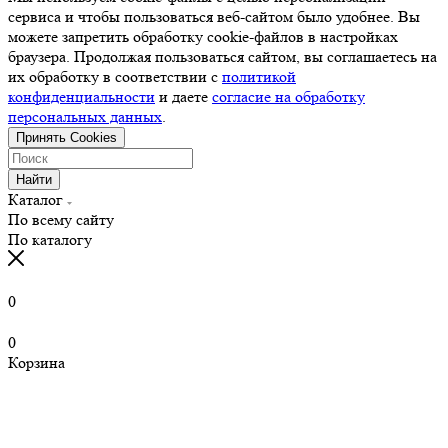
сервиса и чтобы пользоваться веб-сайтом было удобнее. Вы
можете запретить обработку cookie-файлов в настройках
браузера. Продолжая пользоваться сайтом, вы соглашаетесь на
их обработку в соответствии с
политикой
конфиденциальности
и даете
согласие на обработку
персональных данных
.
Принять Cookies
Найти
Каталог
По всему сайту
По каталогу
0
0
Корзина