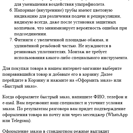
для уменьшения воздействия ультрафиолета.
Напорные (внутренние) трубы имеют цветовую
индикацию для различения подачи и рециркуляции,
видимую всегда, даже после установки защитных
колпачков, что минимизирует вероятность ошибки при
подсоединении.
Фитинги с увеличенной площадью обжима, и
удлинённой резьбовой частью. Не нуждаются в
резиновых уплотнителях. Монтаж не требует
использования какого-либо специального инструмента.
Для покупки товара в нашем интернет-магазине выберите
понравившийся товар и добавьте его в корзину. Далее
перейдите в Корзину и нажмите на «Оформить заказ» или
«Быстрый заказ».
Когда оформляете быстрый заказ, напишите ФИО, телефон и
e-mail. Вам перезвонит наш специалист и уточнит условия
заказа. По результатам разговора вам придет подтверждение
оформления товара на почту или через месенджер (WhatsApp
или Telegram).
Оформление заказа в стандартном режиме выглядит