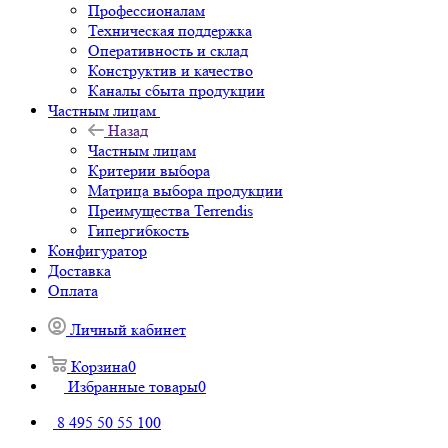
Профессионалам
Техническая поддержка
Оперативность и склад
Конструктив и качество
Каналы сбыта продукции
Частным лицам
Назад
Частным лицам
Критерии выбора
Матрица выбора продукции
Преимущества Terrendis
Гипергибкость
Конфигуратор
Доставка
Оплата
Личный кабинет
Корзина
0
Избранные товары
0
8 495 50 55 100