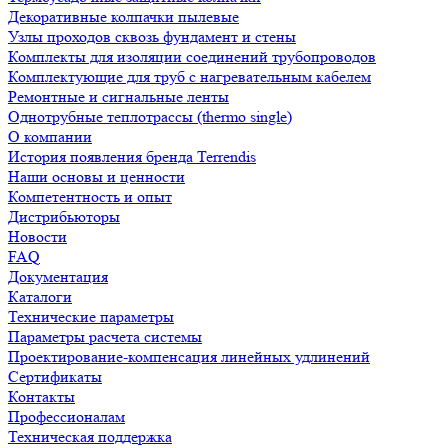
Декоративные колпачки пылевые
Узлы проходов сквозь фундамент и стены
Комплекты для изоляции соединений трубопроводов
Комплектующие для труб с нагревательным кабелем
Ремонтные и сигнальные ленты
Однотрубные теплотрассы (thermo single)
О компании
История появления бренда Terrendis
Наши основы и ценности
Компетентность и опыт
Дистрибьюторы
Новости
FAQ
Документация
Каталоги
Технические параметры
Параметры расчета системы
Проектирование-компенсация линейных удлинений
Сертификаты
Контакты
Профессионалам
Техническая поддержка