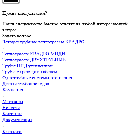
Нужна консультация?
Наши специалисты быстро ответят на любой интересующий
вопрос
Задать вопрос
Четырехтрубные теплотрассы КВАДРО
Теплотрассы КВАДРО МИДИ
Теплотрассы ДВУХТРУБНЫЕ
Трубы ПНД утепленные
Трубы с греющим кабелем
Однотрубные системы отопления
Детали трубопроводов
Компания
Магазины
Новости
Контакты
Документация
Каталоги