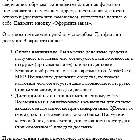
следующим образом - заполняете полностью форму по
последовательным этапам: адрес, способ оплаты, способ
отгрузки (доставка или самовывоз), контактные данные о
себе. Нажмите кнопку «Оформить заказ».
Оплачивайте покупки удобным способом. Для физ.лиц
доступно 3 варианта оплаты:
Оплата наличными. Вы вносите денежные средства,
получаете кассовый чек, согласуется дата готовности к
отгрузке (при самовывозе) или дата доставки.
Безналичный расчет - оплата картами Visa, MasterCard,
МИР. Вы вносите денежные средства, получаете
кассовый чек, согласуется дата готовности к отгрузке
(при самовывозе) или дата доставки.
Дистанционная оплата по выставленному счёту.
Возможна как в онлайн-банке (реквизиты для оплаты
вводятся автоматически при сканировании QR-кода со
счёта), так и в отделении любого банка. Получаете
кассовый чек, согласуется дата готовности к отгрузке
(при самовывозе) или дата доставки.
При получении товара проверяете его по номенклатуре